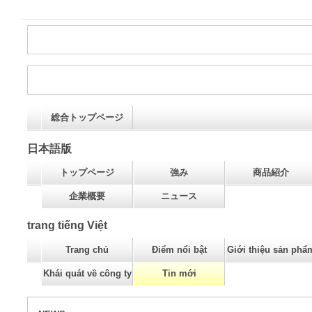
総合トップページ
日本語版
トップページ
強み
商品紹介
企業概要
ニュース
trang tiếng Việt
Trang chủ
Điểm nổi bật
Giới thiệu sản phẩ
Khái quát về công ty
Tin mới