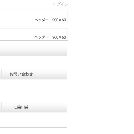
ログイン
お問い合わせ
Liên hệ