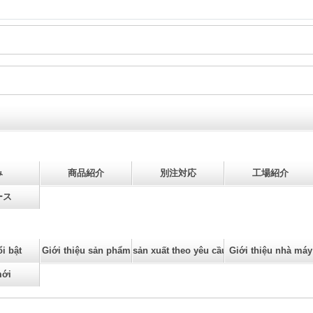
み
商品紹介
別注対応
工場紹介
ース
i bật
Giới thiệu sản phẩm
sản xuất theo yêu cầu
Giới thiệu nhà máy
mới