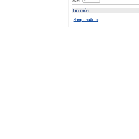
Tin mới
đang chuẩn bị